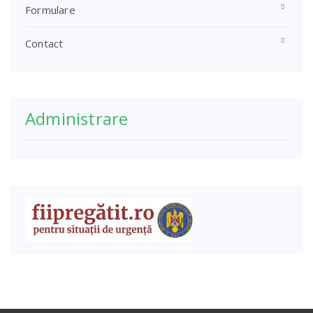
Formulare
Contact
Administrare