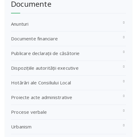
Documente
Anunturi
Documente financiare
Publicare declarații de căsătorie
Dispozițiile autorității executive
Hotărâri ale Consiliului Local
Proiecte acte administrative
Procese verbale
Urbanism