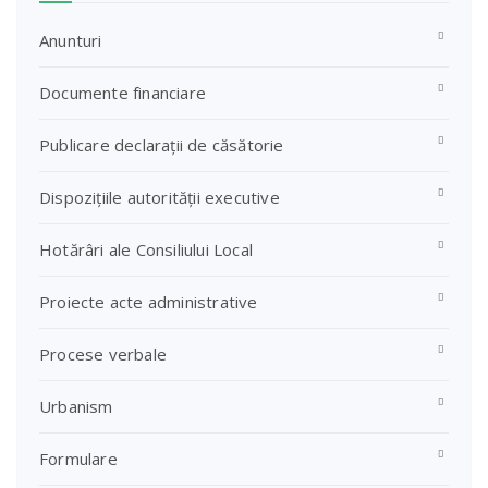
Anunturi
Documente financiare
Publicare declarații de căsătorie
Dispozițiile autorității executive
Hotărâri ale Consiliului Local
Proiecte acte administrative
Procese verbale
Urbanism
Formulare