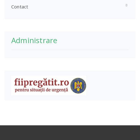
Contact
Administrare