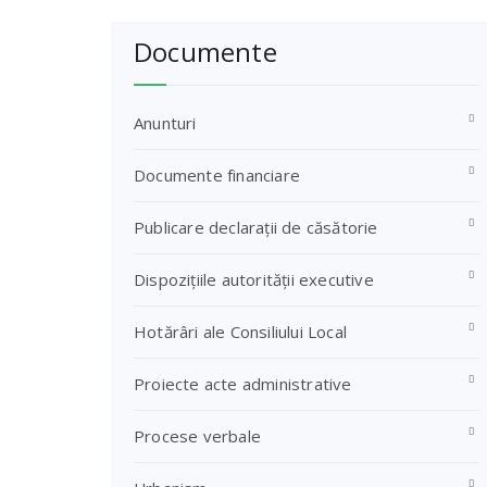
Documente
Anunturi
Documente financiare
Publicare declarații de căsătorie
Dispozițiile autorității executive
Hotărâri ale Consiliului Local
Proiecte acte administrative
Procese verbale