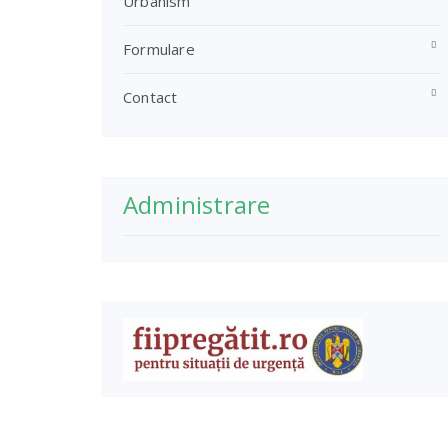
Urbanism
Formulare
Contact
Administrare