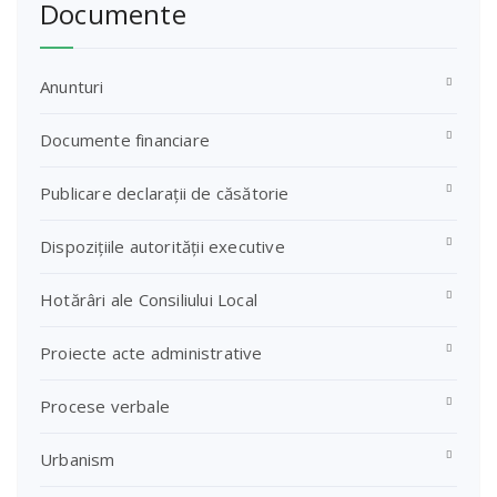
Documente
Anunturi
Documente financiare
Publicare declarații de căsătorie
Dispozițiile autorității executive
Hotărâri ale Consiliului Local
Proiecte acte administrative
Procese verbale
Urbanism