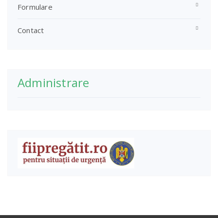
Formulare
Contact
Administrare