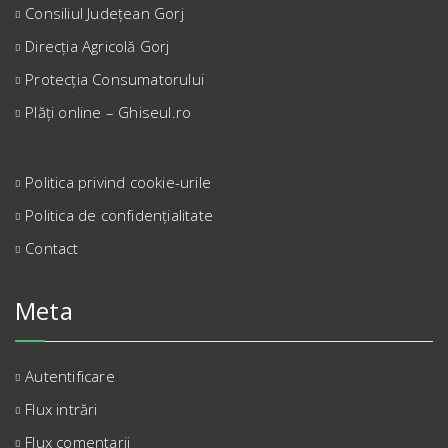
Consiliul Județean Gorj
Direcția Agricolă Gorj
Protecția Consumatorului
Plăți online – Ghiseul.ro
Politica privind cookie-urile
Politica de confidențialitate
Contact
Meta
Autentificare
Flux intrări
Flux comentarii