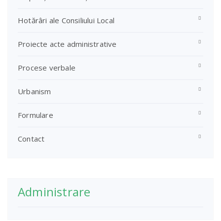
Hotărâri ale Consiliului Local
Proiecte acte administrative
Procese verbale
Urbanism
Formulare
Contact
Administrare