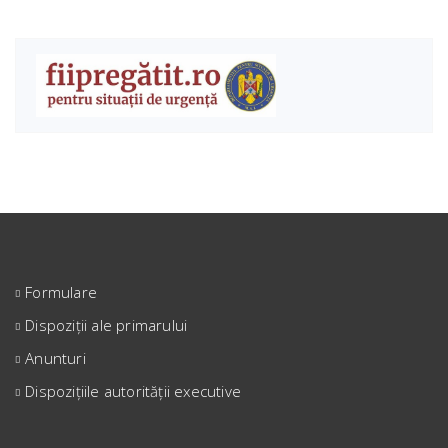
Formulare
Dispoziții ale primarului
Anunturi
Dispozițiile autorității executive