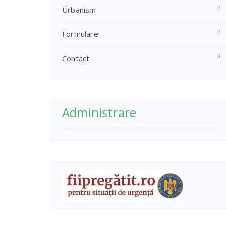
Urbanism
Formulare
Contact
Administrare