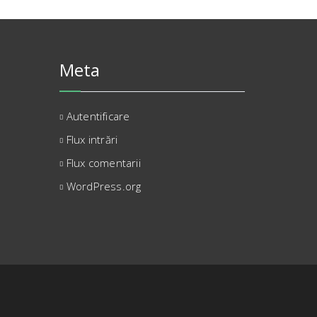
Meta
Autentificare
Flux intrări
Flux comentarii
WordPress.org