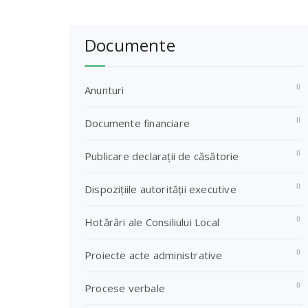
Documente
Anunturi
Documente financiare
Publicare declarații de căsătorie
Dispozițiile autorității executive
Hotărâri ale Consiliului Local
Proiecte acte administrative
Procese verbale